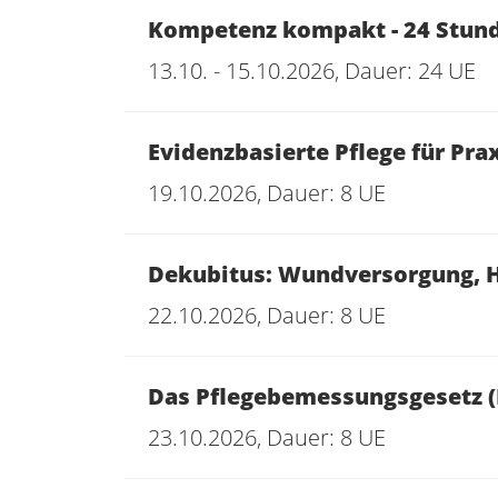
Kompetenz kompakt - 24 Stund
13.10. - 15.10.2026, Dauer: 24 UE
Evidenzbasierte Pflege für Pra
19.10.2026, Dauer: 8 UE
Dekubitus: Wundversorgung, He
22.10.2026, Dauer: 8 UE
Das Pflegebemessungsgesetz (
23.10.2026, Dauer: 8 UE