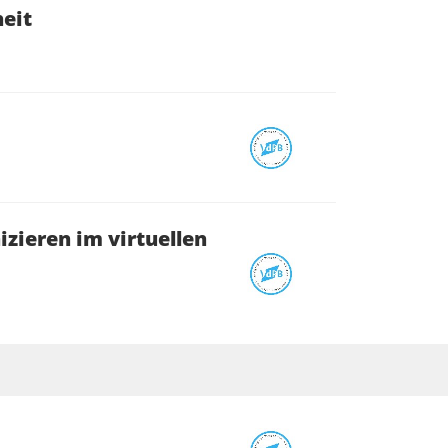
eit
izieren im virtuellen