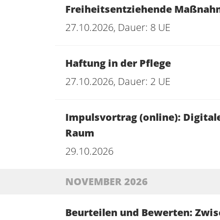
Freiheitsentziehende Maßnahm
27.10.2026, Dauer: 8 UE
Haftung in der Pflege
27.10.2026, Dauer: 2 UE
Impulsvortrag (online): Digita
Raum
29.10.2026
NOVEMBER 2026
Beurteilen und Bewerten: Zwi