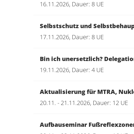
16.11.2026, Dauer: 8 UE
Selbstschutz und Selbstbehaup
17.11.2026, Dauer: 8 UE
Bin ich unersetzlich? Delegati
19.11.2026, Dauer: 4 UE
Aktualisierung für MTRA, Nukl
20.11. - 21.11.2026, Dauer: 12 UE
Aufbauseminar Fußreflexzone