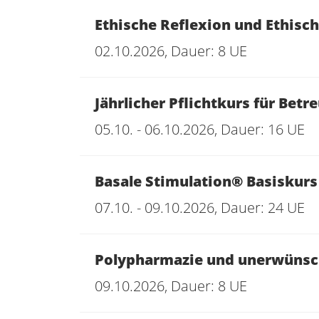
Ethische Reflexion und Ethisc
02.10.2026, Dauer: 8 UE
Jährlicher Pflichtkurs für Bet
05.10. - 06.10.2026, Dauer: 16 UE
Basale Stimulation® Basiskurs
07.10. - 09.10.2026, Dauer: 24 UE
Polypharmazie und unerwünsch
09.10.2026, Dauer: 8 UE