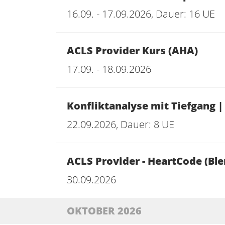
16.09. - 17.09.2026, Dauer: 16 UE
ACLS Provider Kurs (AHA)
17.09. - 18.09.2026
Konfliktanalyse mit Tiefgang 
22.09.2026, Dauer: 8 UE
ACLS Provider - HeartCode (Bl
30.09.2026
OKTOBER 2026