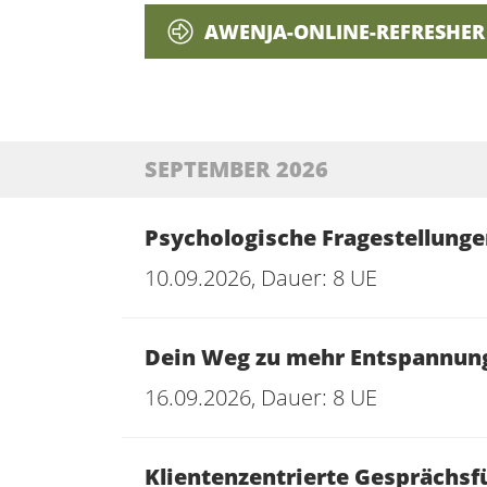
AWENJA-ONLINE-REFRESHER
SEPTEMBER 2026
Psychologische Fragestellung
10.09.2026, Dauer: 8 UE
Dein Weg zu mehr Entspannung 
16.09.2026, Dauer: 8 UE
Klientenzentrierte Gesprächs