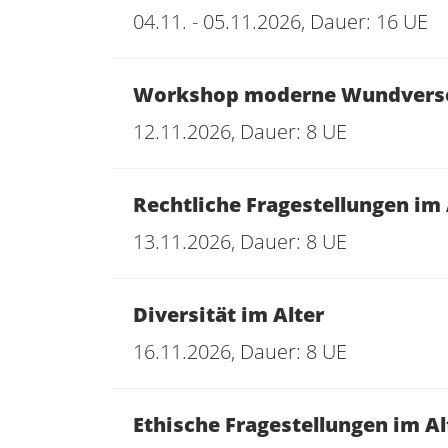
04.11. - 05.11.2026, Dauer: 16 UE
Workshop moderne Wundverso
12.11.2026, Dauer: 8 UE
Rechtliche Fragestellungen im 
13.11.2026, Dauer: 8 UE
Diversität im Alter
16.11.2026, Dauer: 8 UE
Ethische Fragestellungen im A