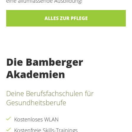
eine allumfassende Ausbildung!
ALLES ZUR PFLEGE
Die Bamberger
Akademien
Deine Berufsfachschulen für
Gesundheitsberufe
Kostenloses WLAN
Kostenfreie Skills-Trainings