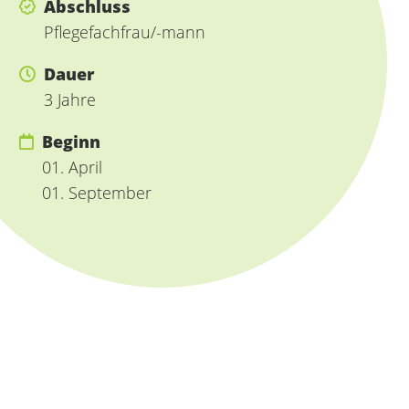
Abschluss
Pflegefachfrau/-mann
Dauer
3 Jahre
Beginn
01. April
01. September