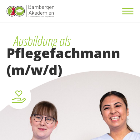
Ausbildung als
Pflegefachmann
(m/w/d)