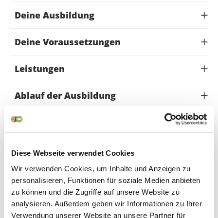
Deine Ausbildung
Deine Voraussetzungen
Leistungen
Ablauf der Ausbildung
Lerninhalte
Ausbildungsorte
Diese Webseite verwendet Cookies
Wir verwenden Cookies, um Inhalte und Anzeigen zu
Informationsflyer
personalisieren, Funktionen für soziale Medien anbieten
zu können und die Zugriffe auf unsere Website zu
analysieren. Außerdem geben wir Informationen zu Ihrer
Verwendung unserer Website an unsere Partner für