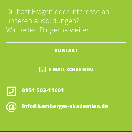
Du hast Fragen oder Interesse an
unseren Ausbildungen?
Wir helfen Dir gerne weiter!
KONTAKT
E-MAIL SCHREIBEN
0951 503-11601
info@bamberger-akademien.de