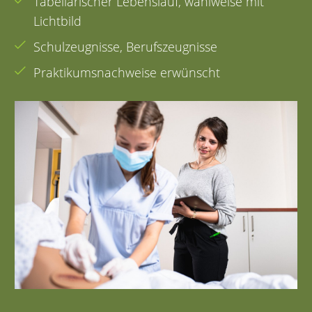
Tabellarischer Lebenslauf, wahlweise mit
Lichtbild
Schulzeugnisse, Berufszeugnisse
Praktikumsnachweise erwünscht