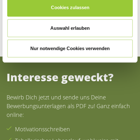
Cookies zulassen
Auswahl erlauben
Nur notwendige Cookies verwenden
Interesse geweckt?
Bewirb Dich jetzt und sende uns Deine
Bewerbungsunterlagen als PDF zu! Ganz einfach
online:
Motivationsschreiben