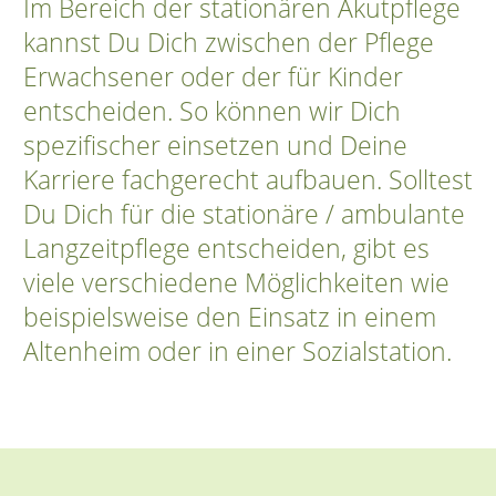
Im Bereich der stationären Akutpflege
kannst Du Dich zwischen der Pflege
Erwachsener oder der für Kinder
entscheiden. So können wir Dich
spezifischer einsetzen und Deine
Karriere fachgerecht aufbauen. Solltest
Du Dich für die stationäre / ambulante
Langzeitpflege entscheiden, gibt es
viele verschiedene Möglichkeiten wie
beispielsweise den Einsatz in einem
Altenheim oder in einer Sozialstation.