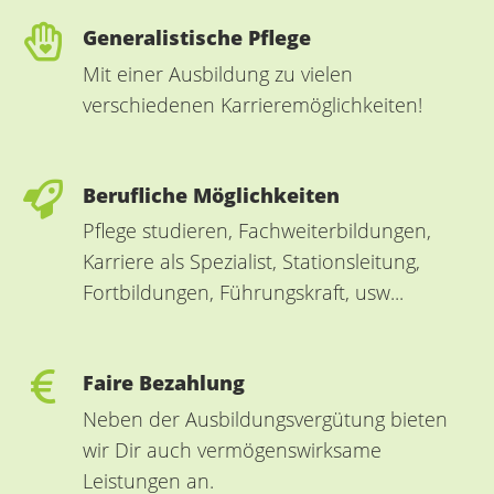
Generalistische Pflege
Mit einer Ausbildung zu vielen
verschiedenen Karrieremöglichkeiten!
Berufliche Möglichkeiten
Pflege studieren, Fachweiterbildungen,
Karriere als Spezialist, Stationsleitung,
Fortbildungen, Führungskraft, usw...
Faire Bezahlung
Neben der Ausbildungsvergütung bieten
wir Dir auch vermögenswirksame
Leistungen an.