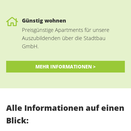
Günstig wohnen
Preisgünstige Apartments für unsere
Auszubildenden über die Stadtbau
GmbH.
MEHR INFORMATIONEN >
Alle Informationen auf einen
Blick: