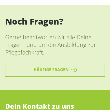
Noch Fragen?
Gerne beantworten wir alle Deine
Fragen rund um die Ausbildung zur
Pflegefachkraft.
HÄUFIGE FRAGEN
Dein Kontakt zu uns