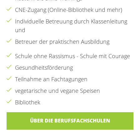
CNE-Zugang (Online-Bibliothek und mehr)
Individuelle Betreuung durch Klassenleitung
und
Betreuer der praktischen Ausbildung
Schule ohne Rassismus - Schule mit Courage
Gesundheitsförderung
Teilnahme an Fachtagungen
vegetarische und vegane Speisen
Bibliothek
ÜBER DIE BERUFSFACHSCHULEN