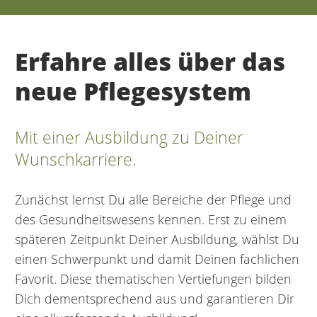
Erfahre alles über das
neue Pflegesystem
Mit einer Ausbildung zu Deiner
Wunschkarriere.
Zunächst lernst Du alle Bereiche der Pflege und
des Gesundheitswesens kennen. Erst zu einem
späteren Zeitpunkt Deiner Ausbildung, wählst Du
einen Schwerpunkt und damit Deinen fachlichen
Favorit. Diese thematischen Vertiefungen bilden
Dich dementsprechend aus und garantieren Dir