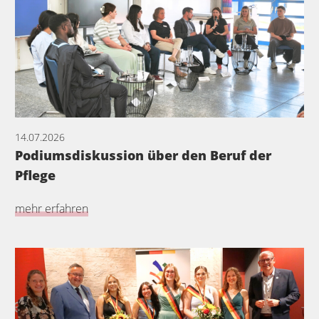
14.07.2026
Podiumsdiskussion über den Beruf der
Pflege
mehr erfahren