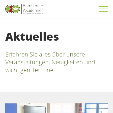
Aktuelles
Erfahren Sie alles über unsere
Veranstaltungen, Neuigkeiten und
wichtigen Termine.