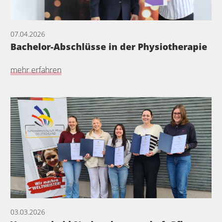
07.04.2026
Bachelor-Abschlüsse in der Physiotherapie
mehr erfahren
03.03.2026