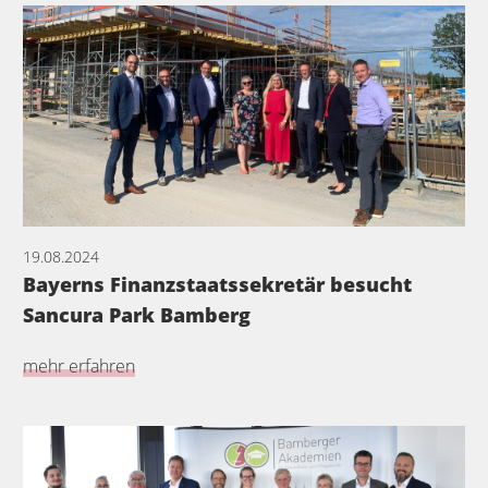
19.08.2024
Bayerns Finanzstaatssekretär besucht
Sancura Park Bamberg
mehr erfahren