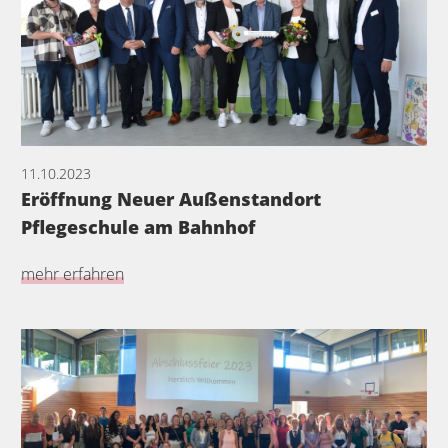
11.10.2023
Eröffnung Neuer Außenstandort
Pflegeschule am Bahnhof
mehr erfahren