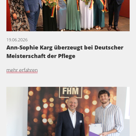
19.06.2026
Ann-Sophie Karg überzeugt bei Deutscher
Meisterschaft der Pflege
mehr erfahren