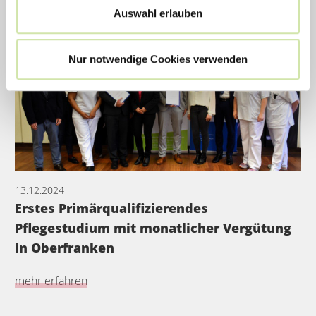
Auswahl erlauben
Nur notwendige Cookies verwenden
13.12.2024
Erstes Primärqualifizierendes
Pflegestudium mit monatlicher Vergütung
in Oberfranken
mehr erfahren