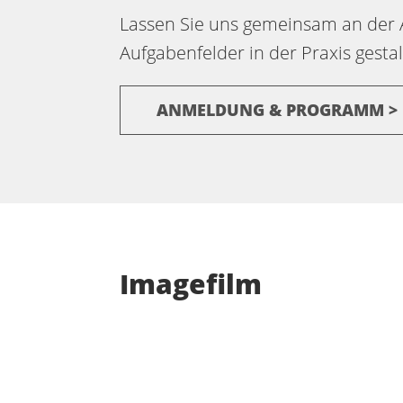
Lassen Sie uns gemeinsam an der 
Aufgabenfelder in der Praxis gest
ANMELDUNG & PROGRAMM >
Imagefilm