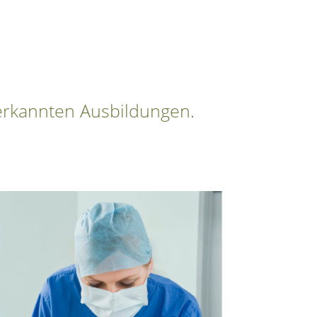
nerkannten Ausbildungen.