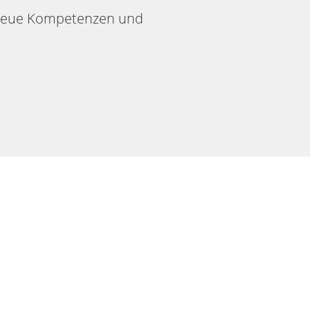
d neue Kompetenzen und