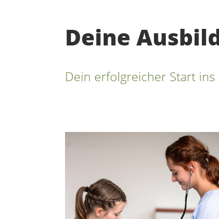
Deine Ausbil
Dein erfolgreicher Start in