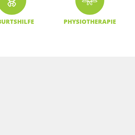
BURTSHILFE
PHYSIOTHERAPIE