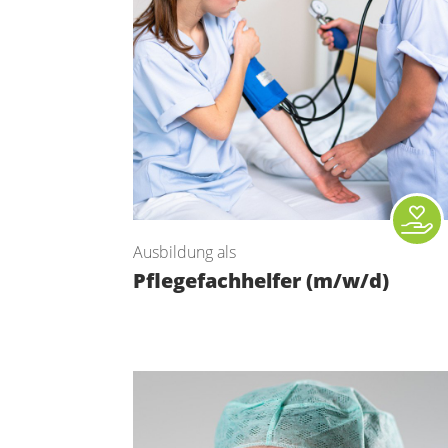
Ausbildung als
Pflegefachhelfer (m/w/d)