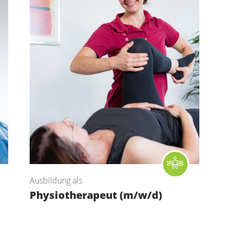
Ausbildung als
Physiotherapeut (m/w/d)