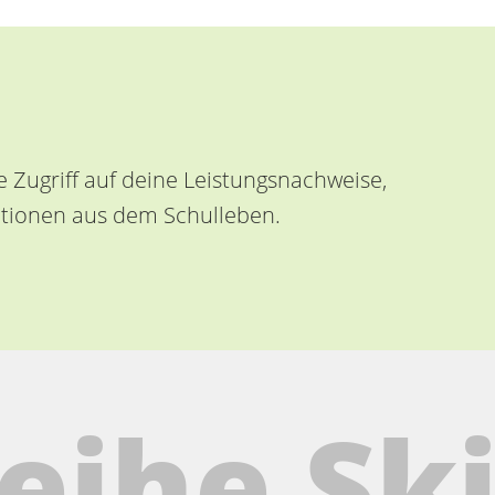
e Zugriff auf deine Leistungsnachweise,
ationen aus dem Schulleben.
ihe Ski