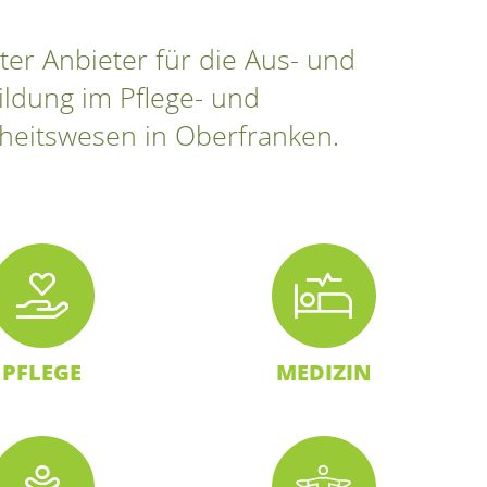
ter Anbieter für die Aus- und
ildung im Pflege- und
eitswesen in Oberfranken.
PFLEGE
MEDIZIN