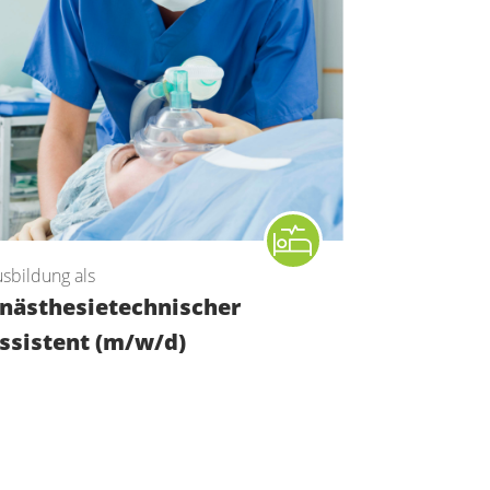
sbildung als
nästhesietechnischer
ssistent (m/w/d)