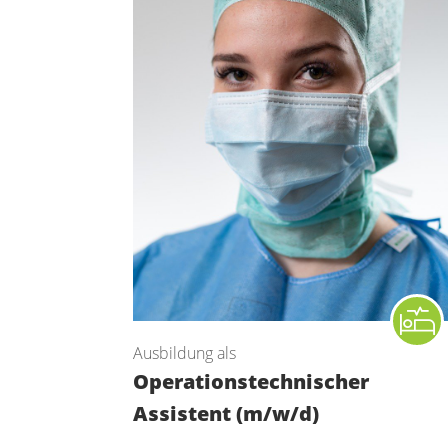
Ausbildung als
Operations­technischer
Assistent (m/w/d)