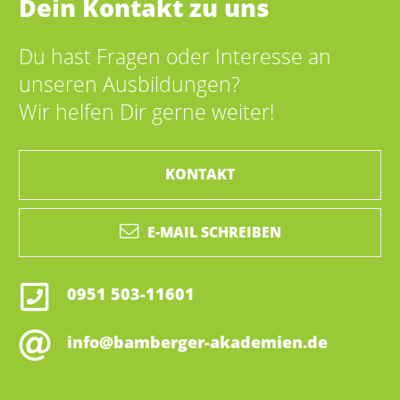
Dein Kontakt zu uns
Du hast Fragen oder Interesse an
unseren Ausbildungen?
Wir helfen Dir gerne weiter!
KONTAKT
E-MAIL SCHREIBEN
0951 503-11601
info@bamberger-akademien.de