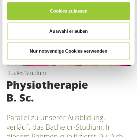
Cookies zulassen
Auswahl erlauben
Nur notwendige Cookies verwenden
Duales Studium
Physiotherapie
B. Sc.
Parallel zu unserer Ausbildung,
verläuft das Bachelor-Studium. In
diesem Rahmen qualifizierst Du Dich