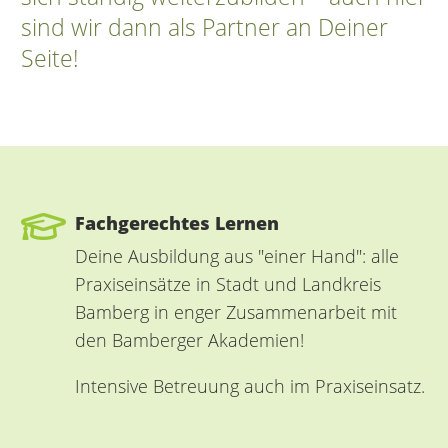
sind wir dann als Partner an Deiner
Seite!
Fachgerechtes Lernen
Deine Ausbildung aus "einer Hand": alle
Praxiseinsätze in Stadt und Landkreis
Bamberg in enger Zusammenarbeit mit
den Bamberger Akademien!
Intensive Betreuung auch im Praxiseinsatz.