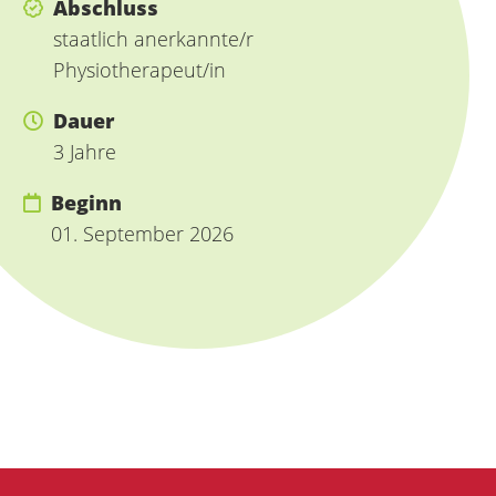
Abschluss
staatlich anerkannte/r
Physiotherapeut/in
Dauer
3 Jahre
Beginn
01. September 2026