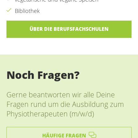
Bibliothek
ÜBER DIE BERUFSFACHSCHULEN
Noch Fragen?
Gerne beantworten wir alle Deine
Fragen rund um die Ausbildung zum
Physiotherapeuten (m/w/d)
HÄUFIGE FRAGEN