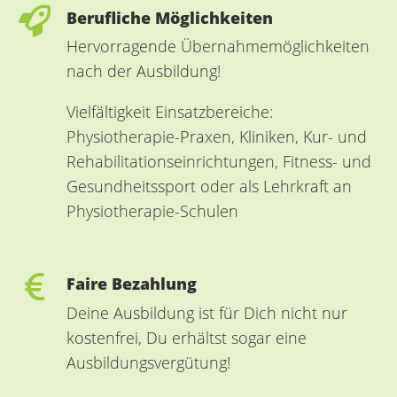
Berufliche Möglichkeiten
Hervorragende Übernahmemöglichkeiten
nach der Ausbildung!
Vielfältigkeit Einsatzbereiche:
Physiotherapie-Praxen, Kliniken, Kur- und
Rehabilitationseinrichtungen, Fitness- und
Gesundheitssport oder als Lehrkraft an
Physiotherapie-Schulen
Faire Bezahlung
Deine Ausbildung ist für Dich nicht nur
kostenfrei, Du erhältst sogar eine
Ausbildungsvergütung!