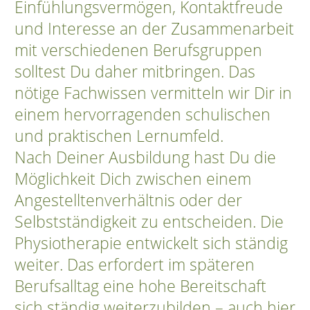
Einfühlungsvermögen, Kontaktfreude
und Interesse an der Zusammenarbeit
mit verschiedenen Berufsgruppen
solltest Du daher mitbringen. Das
nötige Fachwissen vermitteln wir Dir in
einem hervorragenden schulischen
und praktischen Lernumfeld.
Nach Deiner Ausbildung hast Du die
Möglichkeit Dich zwischen einem
Angestelltenverhältnis oder der
Selbstständigkeit zu entscheiden. Die
Physiotherapie entwickelt sich ständig
weiter. Das erfordert im späteren
Berufsalltag eine hohe Bereitschaft
sich ständig weiterzubilden – auch hier