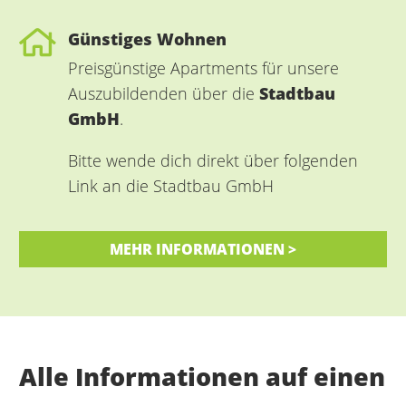
Günstiges Wohnen
Preisgünstige Apartments für unsere
Auszubildenden über die
Stadtbau
GmbH
.
Bitte wende dich direkt über folgenden
Link an die Stadtbau GmbH
MEHR INFORMATIONEN >
Alle Informationen auf einen