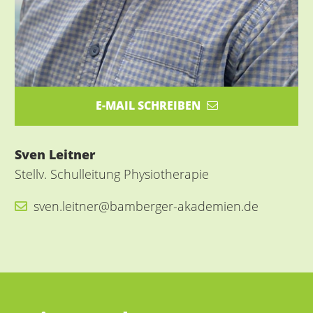
E-MAIL SCHREIBEN
Sven Leitner
Stellv. Schulleitung Physiotherapie
sven.leitner@bamberger-akademien.de