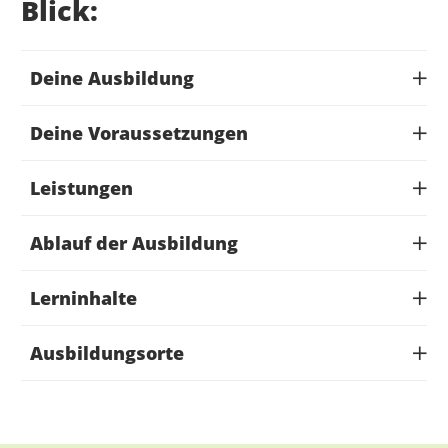
Blick:
Deine Ausbildung
Deine Voraussetzungen
Leistungen
Ablauf der Ausbildung
Lerninhalte
Ausbildungsorte