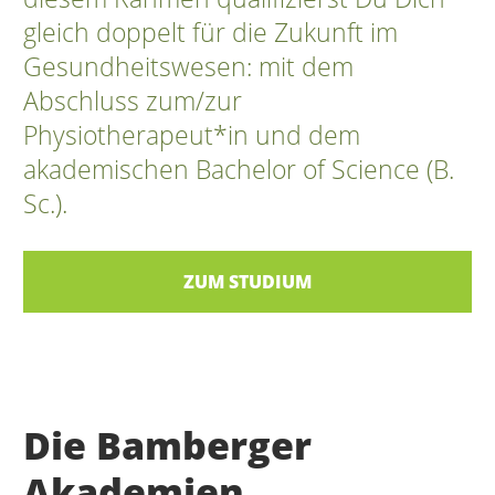
gleich doppelt für die Zukunft im
Gesundheitswesen: mit dem
Abschluss zum/zur
Physiotherapeut*in und dem
akademischen Bachelor of Science (B.
Sc.).
ZUM STUDIUM
Die Bamberger
Akademien