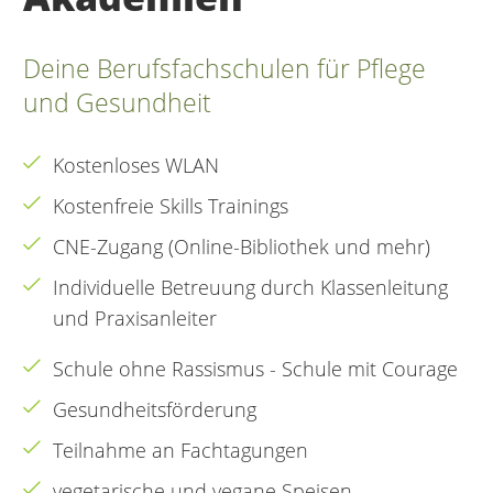
Deine Berufsfachschulen für Pflege
und Gesundheit
Kostenloses WLAN
Kostenfreie Skills Trainings
CNE-Zugang (Online-Bibliothek und mehr)
Individuelle Betreuung durch Klassenleitung
und Praxisanleiter
Schule ohne Rassismus - Schule mit Courage
Gesundheitsförderung
Teilnahme an Fachtagungen
vegetarische und vegane Speisen