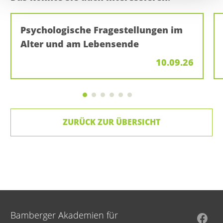
Psychologische Fragestellungen im
Alter und am Lebensende
10.09.26
ZURÜCK ZUR ÜBERSICHT
Bamberger Akademien für