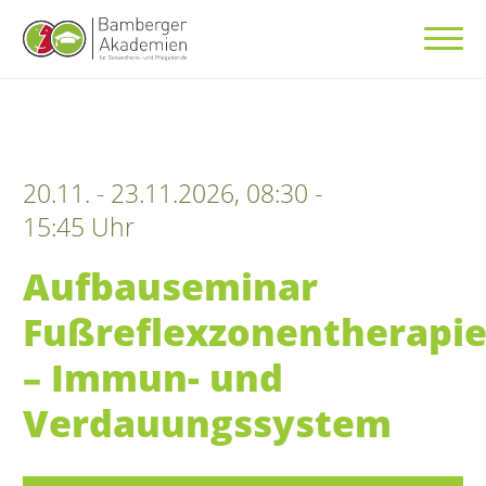
20.11. - 23.11.2026, 08:30 -
15:45 Uhr
Aufbauseminar
Fußreflexzonentherapi
– Immun- und
Verdauungssystem