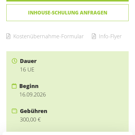
INHOUSE-SCHULUNG ANFRAGEN
Kostenübernahme-Formular
Info-Flyer
Dauer
16 UE
Beginn
16.09.2026
Gebühren
300,00 €