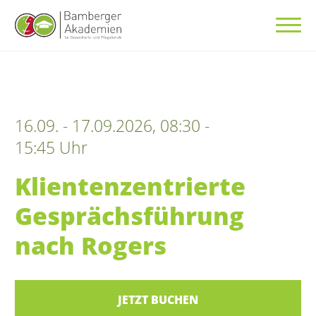
16.09. - 17.09.2026, 08:30 -
15:45 Uhr
Klientenzentrierte
Gesprächsführung
nach Rogers
JETZT BUCHEN