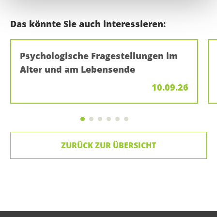
Das könnte Sie auch interessieren:
Psychologische Fragestellungen im
Alter und am Lebensende
10.09.26
ZURÜCK ZUR ÜBERSICHT