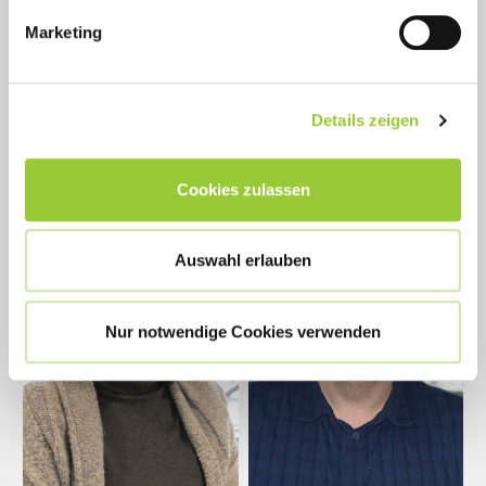
Marketing
Details zeigen
Cookies zulassen
Auswahl erlauben
Nur notwendige Cookies verwenden