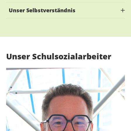
Unser Selbstverständnis
Unser Schulsozialarbeiter