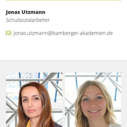
Jonas Utzmann
Schulsozialarbeiter
jonas.utzmann@bamberger-akademien.de