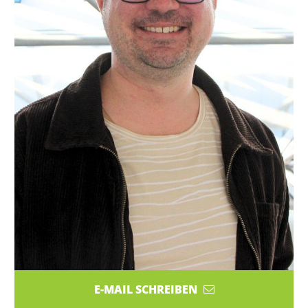
E-MAIL SCHREIBEN