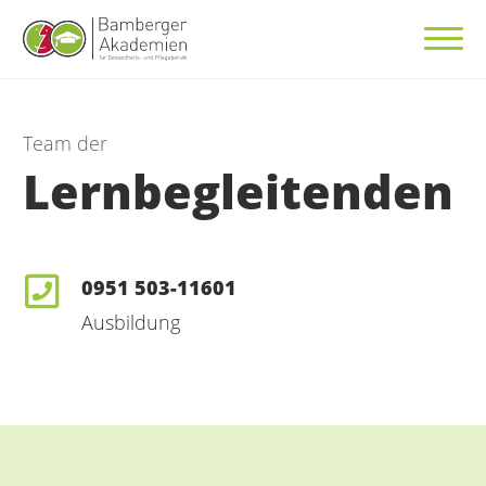
Team der
Lernbegleitenden
0951 503-11601
Ausbildung