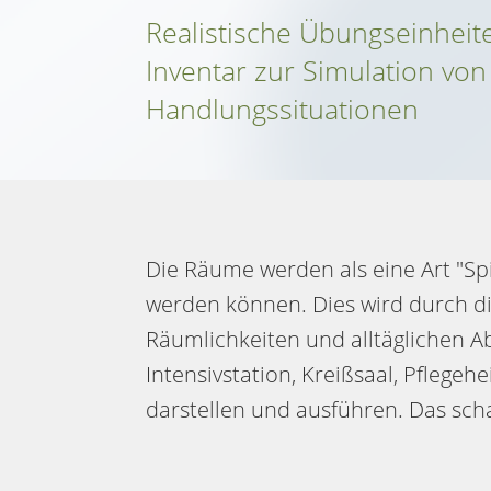
Realistische Übungseinheite
Inventar zur Simulation von
Handlungssituationen
Die Räume werden als eine Art "Sp
werden können. Dies wird durch di
Räumlichkeiten und alltäglichen A
Intensivstation, Kreißsaal, Pflegeh
darstellen und ausführen. Das scha