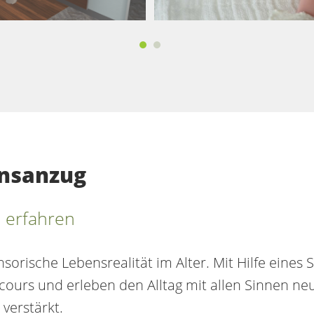
onsanzug
s erfahren
sorische Lebensrealität im Alter. Mit Hilfe eine
urs und erleben den Alltag mit allen Sinnen neu
verstärkt.