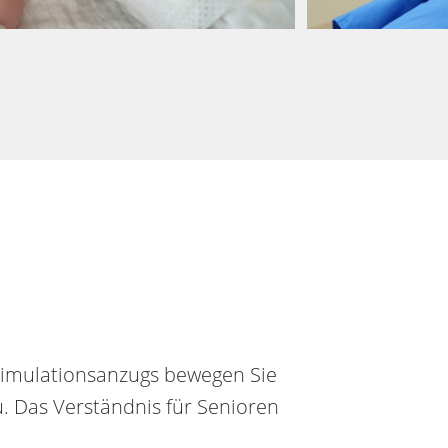
s Simulationsanzugs bewegen Sie
. Das Verständnis für Senioren