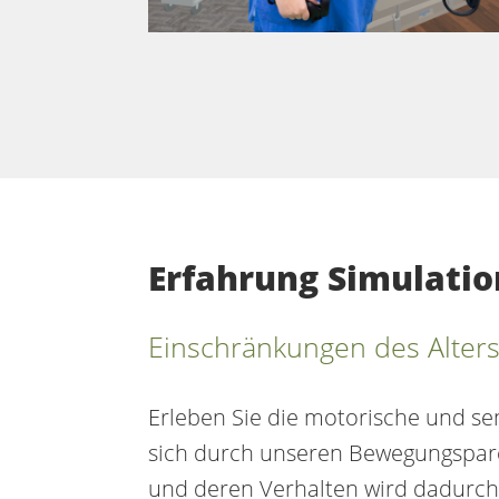
Erfahrung Simulati
Einschränkungen des Alter
Erleben Sie die motorische und sen
sich durch unseren Bewegungsparco
und deren Verhalten wird dadurch 