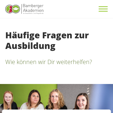
Häufige Fragen zur
Ausbildung
Wie können wir Dir weiterhelfen?