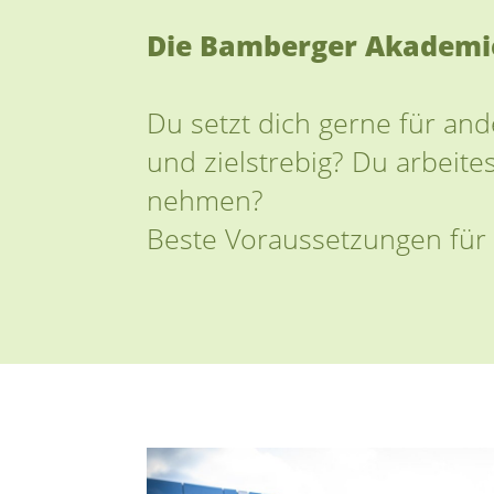
Die Bamberger Akademien
Du setzt dich gerne für and
und zielstrebig? Du arbeit
nehmen?
Beste Voraussetzungen für 