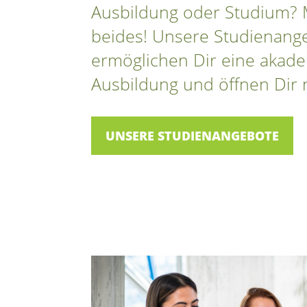
Ausbildung oder Studium? 
beides! Unsere Studienang
ermöglichen Dir eine akad
Ausbildung und öffnen Dir 
UNSERE STUDIENANGEBOTE