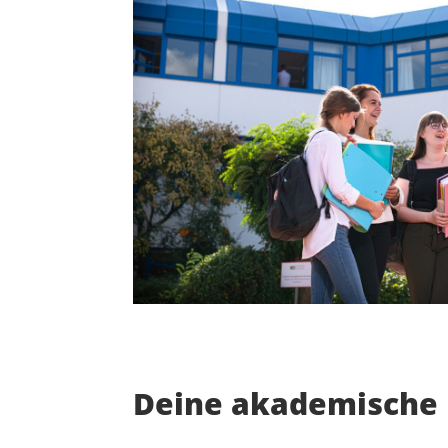
Deine akademische