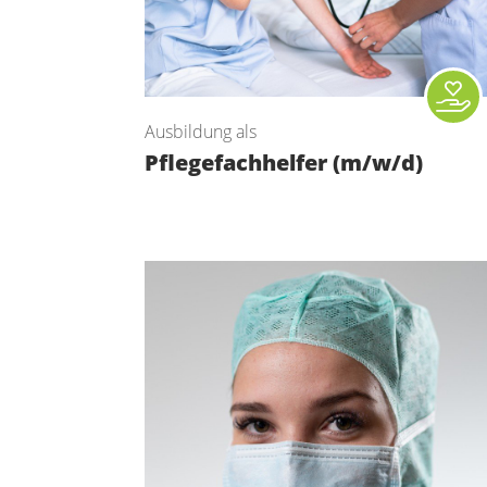
Ausbildung als
Pflegefachhelfer (m/w/d)