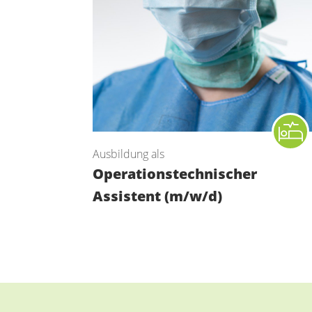
Ausbildung als
Operations­technischer
Assistent (m/w/d)