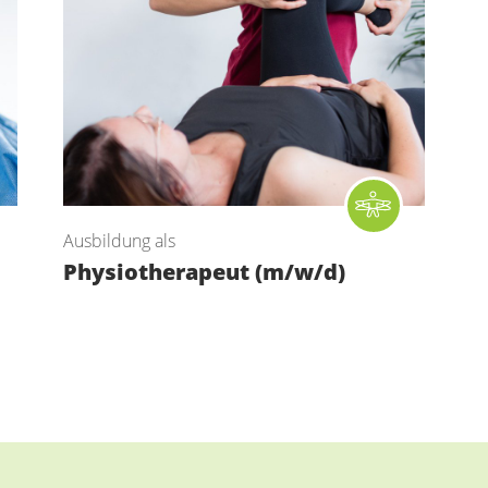
Ausbildung als
Physiotherapeut (m/w/d)