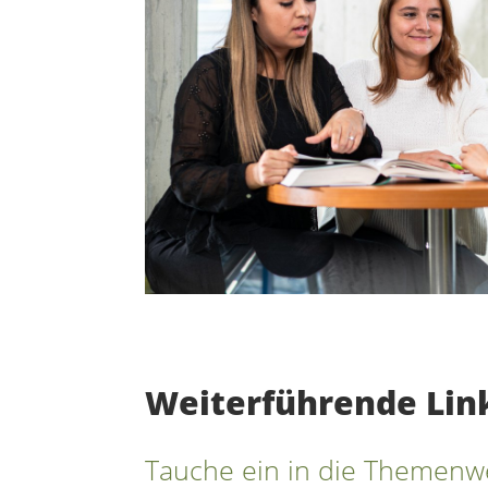
Weiterführende Lin
Tauche ein in die Themenw