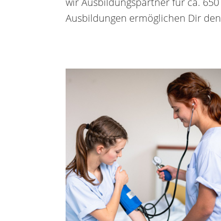
wir Ausbildungspartner für ca. 65
Ausbildungen ermöglichen Dir den 