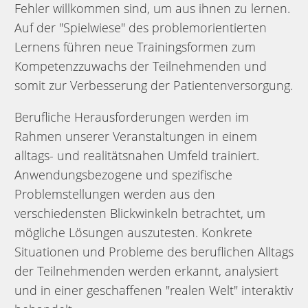
Fehler willkommen sind, um aus ihnen zu lernen.
Auf der "Spielwiese" des problemorientierten
Lernens führen neue Trainingsformen zum
Kompetenzzuwachs der Teilnehmenden und
somit zur Verbesserung der Patientenversorgung.
Berufliche Herausforderungen werden im
Rahmen unserer Veranstaltungen in einem
alltags- und realitätsnahen Umfeld trainiert.
Anwendungsbezogene und spezifische
Problemstellungen werden aus den
verschiedensten Blickwinkeln betrachtet, um
mögliche Lösungen auszutesten. Konkrete
Situationen und Probleme des beruflichen Alltags
der Teilnehmenden werden erkannt, analysiert
und in einer geschaffenen "realen Welt" interaktiv