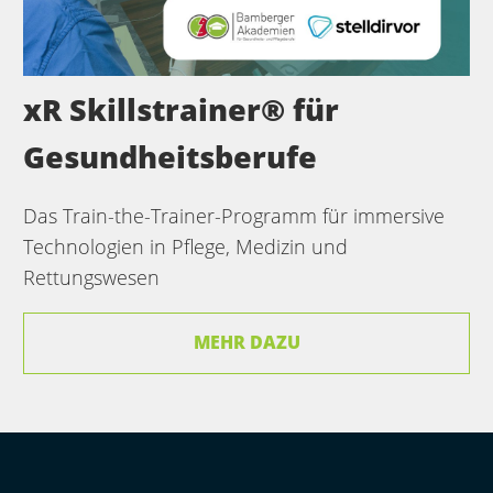
xR Skillstrainer® für
Gesundheits­berufe
Das Train-the-Trainer-Programm für immersive
Technologien in Pflege, Medizin und
Rettungswesen
MEHR DAZU