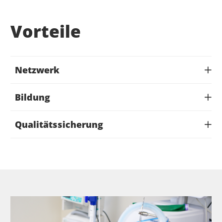
Vorteile
Netzwerk
Bildung
Qualitätssicherung