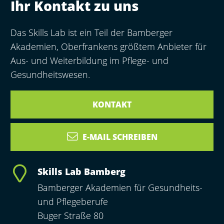
Ihr Kontakt zu uns
Das Skills Lab ist ein Teil der Bamberger
Akademien, Oberfrankens größtem Anbieter für
Aus- und Weiterbildung im Pflege- und
Gesundheitswesen.
KONTAKT
E-MAIL SCHREIBEN
Skills Lab Bamberg
Bamberger Akademien für Gesundheits-
und Pflegeberufe
Buger Straße 80