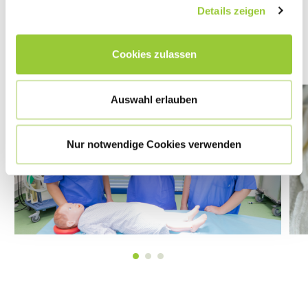
Details zeigen
MEHR DAZU
Cookies zulassen
Auswahl erlauben
Nur notwendige Cookies verwenden