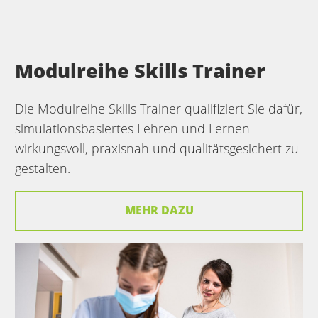
Modulreihe Skills Trainer
Die Modulreihe Skills Trainer qualifiziert Sie dafür,
simulationsbasiertes Lehren und Lernen
wirkungsvoll, praxisnah und qualitätsgesichert zu
gestalten.
MEHR DAZU