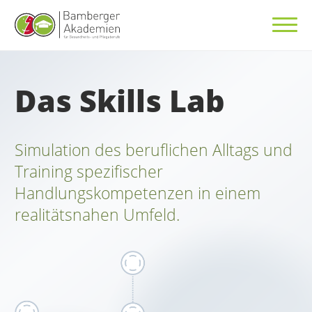
Das Skills Lab
Simulation des beruflichen Alltags und
Training spezifischer
Handlungskompetenzen in einem
realitätsnahen Umfeld.