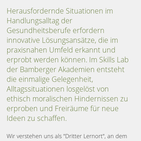
Herausfordernde Situationen im
Handlungsalltag der
Gesundheitsberufe erfordern
innovative Lösungsansätze, die im
praxisnahen Umfeld erkannt und
erprobt werden können. Im Skills Lab
der Bamberger Akademien entsteht
die einmalige Gelegenheit,
Alltagssituationen losgelöst von
ethisch moralischen Hindernissen zu
erproben und Freiräume für neue
Ideen zu schaffen.
Wir verstehen uns als "Dritter Lernort", an dem