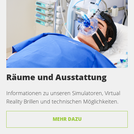
Räume und Ausstattung
Informationen zu unseren Simulatoren, Virtual
Reality Brillen und technischen Möglichkeiten.
MEHR DAZU