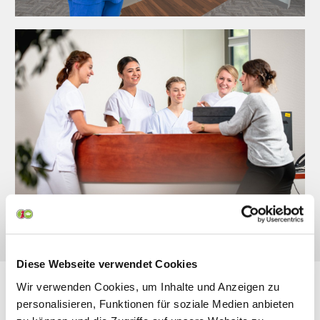
Diese Webseite verwendet Cookies
Wir verwenden Cookies, um Inhalte und Anzeigen zu
Vielfältiger Einsatz
personalisieren, Funktionen für soziale Medien anbieten