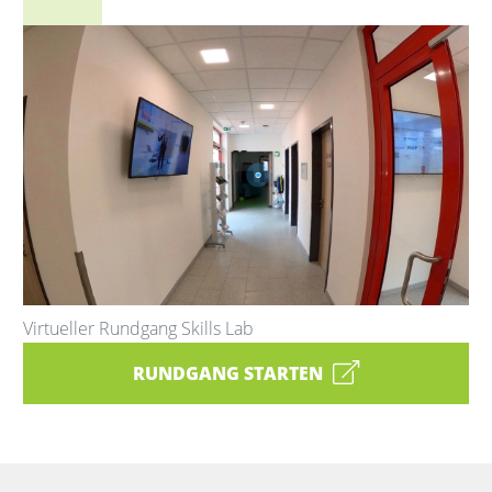
Virtueller Rundgang Skills Lab
RUNDGANG STARTEN