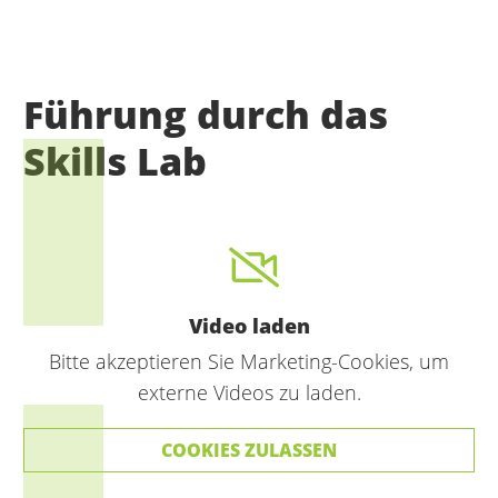
Führung durch das
Skills Lab
Video laden
Bitte akzeptieren Sie Marketing-Cookies, um
externe Videos zu laden.
COOKIES ZULASSEN