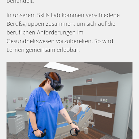
behandelt.
In unserem Skills Lab kommen verschiedene
Berufsgruppen zusammen, um sich auf die
beruflichen Anforderungen im
Gesundheitswesen vorzubereiten. So wird
Lernen gemeinsam erlebbar.