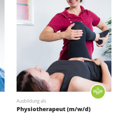
Ausbildung als
Physiotherapeut (m/w/d)