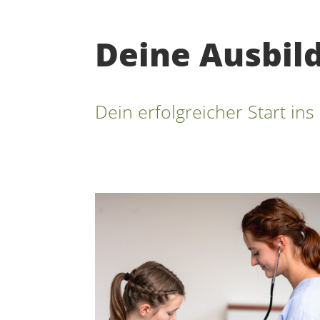
Deine Ausbil
Dein erfolgreicher Start in