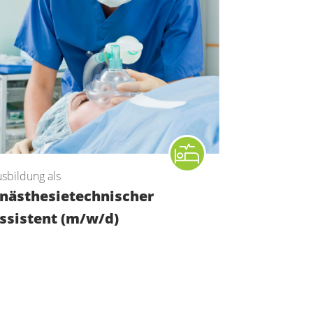
sbildung als
nästhesietechnischer
ssistent (m/w/d)