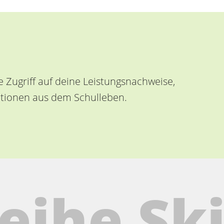
e Zugriff auf deine Leistungsnachweise,
ationen aus dem Schulleben.
ihe Ski