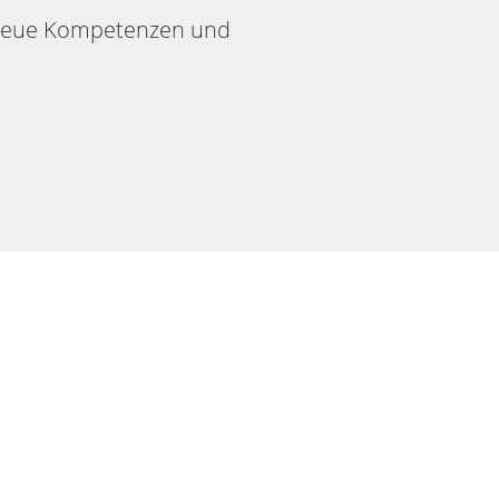
d neue Kompetenzen und