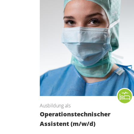
Ausbildung als
Operations­technischer
Assistent (m/w/d)