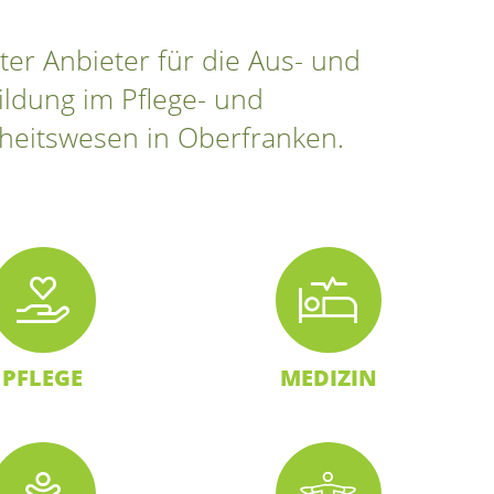
ter Anbieter für die Aus- und
ildung im Pflege- und
eitswesen in Oberfranken.
PFLEGE
MEDIZIN