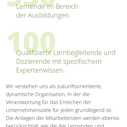
Lernende im Bereich
der Ausbildungen.
100
Qualifizierte Lernbegleitende und
Dozierende mit spezifischem
Expertenwissen.
Wir verstehen uns als zukunftsorientierte,
dynamische Organisation, in der die
Verantwortung für das Erreichen der
Unternehmensziele für Jeden grundlegend ist.
Die Anliegen der Mitarbeitenden werden ebenso
berücksichtigt, wie die der Lernenden und