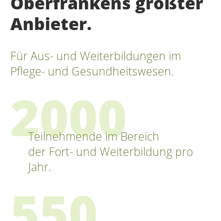
Oberfrankens größter
Anbieter.
Für Aus- und Weiterbildungen im
Pflege- und Gesundheitswesen.
2000
Teilnehmende im Bereich
der Fort- und Weiterbildung pro
Jahr.
550