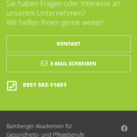
Sie haben Fragen oder Interesse an
unserem Unternehmen?
Wir helfen Ihnen gerne weiter!
KONTAKT
E-MAIL SCHREIBEN
0951 503-11601
Bamberger Akademien für
Gesundheits- und Pflegeberufe