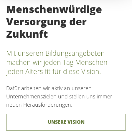
Menschenwürdige
Versorgung der
Zukunft
Mit unseren Bildungsangeboten
machen wir jeden Tag Menschen
jeden Alters fit für diese Vision.
Dafür arbeiten wir aktiv an unseren
Unternehmenszielen und stellen uns immer
neuen Herausforderungen.
UNSERE VISION