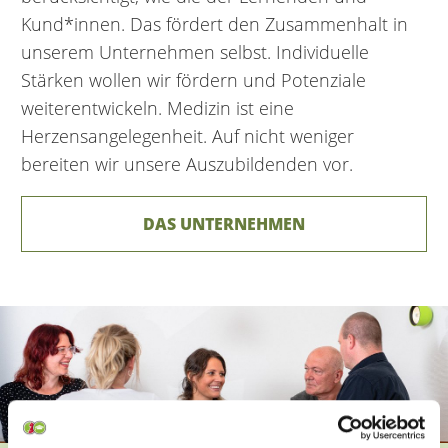
Kund*innen. Das fördert den Zusammenhalt in
unserem Unternehmen selbst. Individuelle
Stärken wollen wir fördern und Potenziale
weiterentwickeln. Medizin ist eine
Herzensangelegenheit. Auf nicht weniger
bereiten wir unsere Auszubildenden vor.
DAS UNTERNEHMEN