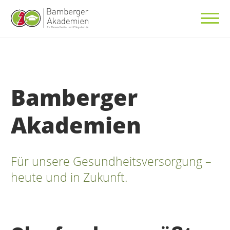
Bamberger
Akademien
Für unsere Gesundheitsversorgung –
heute und in Zukunft.