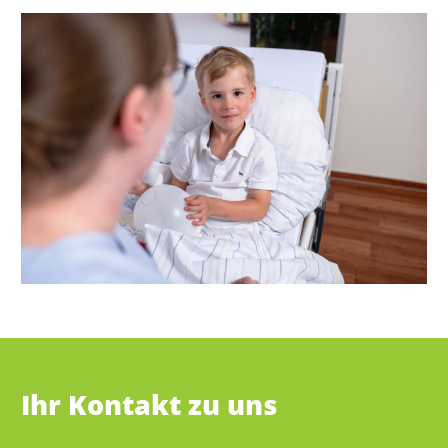
Ihr Kontakt zu uns