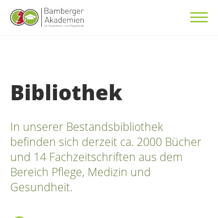
Bibliothek
In unserer Bestandsbibliothek
befinden sich derzeit
ca. 2000 Bücher
und 14 Fachzeitschriften
aus dem
Bereich Pflege, Medizin und
Gesundheit.