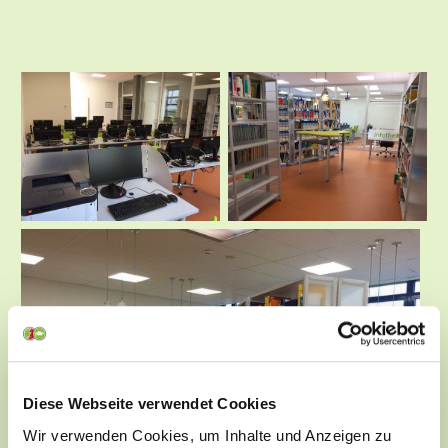
Diese Webseite verwendet Cookies
Wir verwenden Cookies, um Inhalte und Anzeigen zu