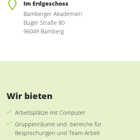
Im Erdgeschoss
Bamberger Akademien
Buger Straße 80
96049 Bamberg
Wir bieten
Arbeitsplätze mit Computer
Gruppenräume und -bereiche für
Besprechungen und Team-Arbeit