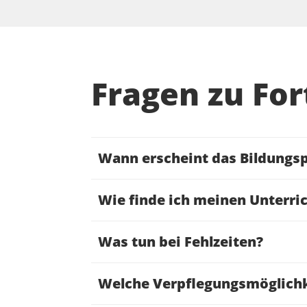
Fragen zu For
Wann erscheint das Bildungsp
Wie finde ich meinen Unterri
Was tun bei Fehlzeiten?
Welche Verpflegungsmöglichk