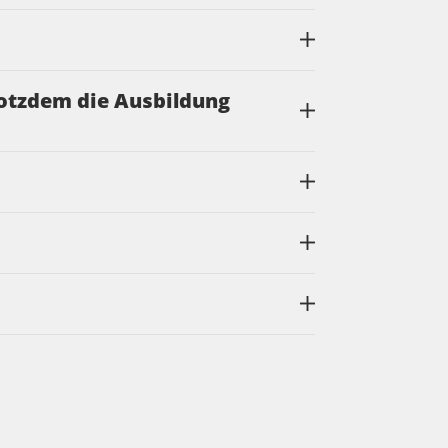
rotzdem die Ausbildung