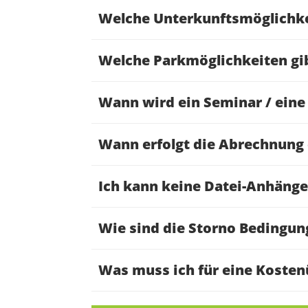
Welche Unterkunftsmöglichke
Welche Parkmöglichkeiten gib
Wann wird ein Seminar / eine
Wann erfolgt die Abrechnung 
Ich kann keine Datei-Anhäng
Wie sind die Storno Bedingun
Was muss ich für eine Koste