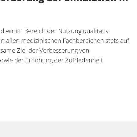
nd wir im Bereich der Nutzung qualitativ
n allen medizinischen Fachbereichen stets auf
nsame Ziel der Verbesserung von
sowie der Erhöhung der Zufriedenheit