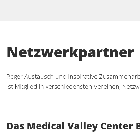
Netzwerkpartner
Reger Austausch und inspirative Zusammenarb
ist Mitglied in verschiedensten Vereinen, Netz
Das Medical Valley Center