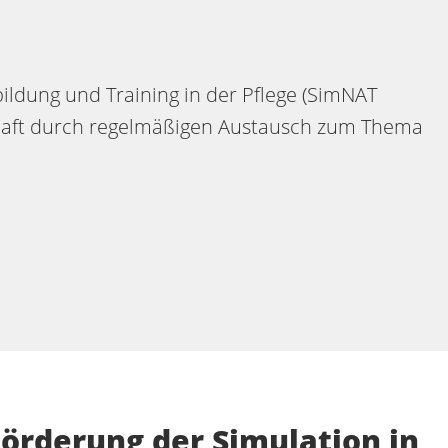
ildung und Training in der Pflege (SimNAT
schaft durch regelmäßigen Austausch zum Thema
Förderung der Simulation in