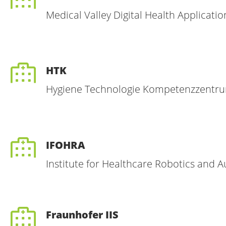
Medical Valley Digital Health Applicati
HTK
Hygiene Technologie Kompetenzzentr
IFOHRA
Institute for Healthcare Robotics and 
Fraunhofer IIS