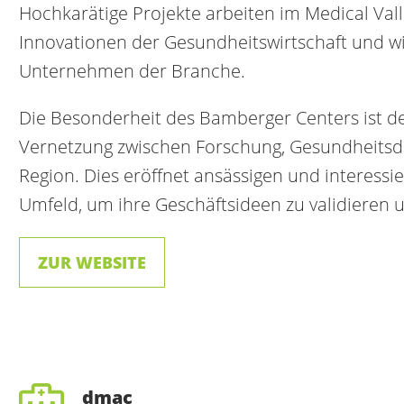
Hochkarätige Projekte arbeiten im Medical Va
Innovationen der Gesundheitswirtschaft und wi
Unternehmen der Branche.
Die Besonderheit des Bamberger Centers ist 
Vernetzung zwischen Forschung, Gesundheitsdi
Region. Dies eröffnet ansässigen und interess
Umfeld, um ihre Geschäftsideen zu validieren 
ZUR WEBSITE
dmac