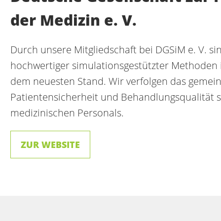
der Medizin e. V.
Durch unsere Mitgliedschaft bei DGSiM e. V. si
hochwertiger simulationsgestützter Methoden i
dem neuesten Stand. Wir verfolgen das gemei
Patientensicherheit und Behandlungsqualität 
medizinischen Personals.
ZUR WEBSITE