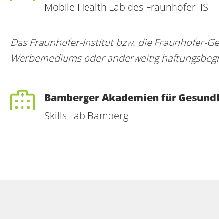
Mobile Health Lab des Fraunhofer IIS
Das Fraunhofer-Institut bzw. die Fraunhofer-Ge
Werbemediums oder anderweitig haftungsbegr
Bamberger Akademien für Gesundh
Skills Lab Bamberg