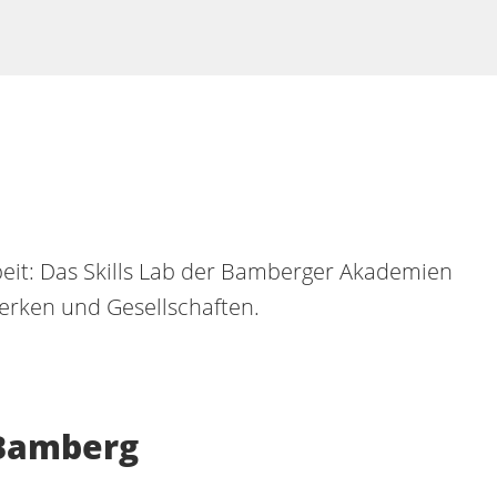
eit: Das Skills Lab der Bamberger Akademien
werken und Gesellschaften.
 Bamberg