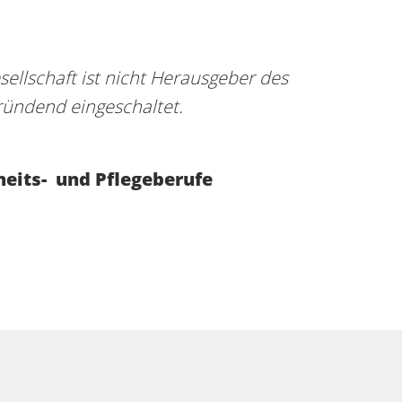
sellschaft ist nicht Herausgeber des
ündend eingeschaltet.
eits- und Pflegeberufe