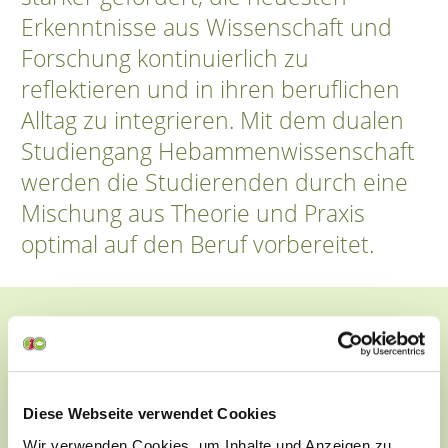
Erkenntnisse aus Wissenschaft und
Forschung kontinuierlich zu
reflektieren und in ihren beruflichen
Alltag zu integrieren. Mit dem dualen
Studiengang Hebammenwissenschaft
werden die Studierenden durch eine
Mischung aus Theorie und Praxis
optimal auf den Beruf vorbereitet.
Studieninhalte
Diese Webseite verwendet Cookies
Wir verwenden Cookies, um Inhalte und Anzeigen zu