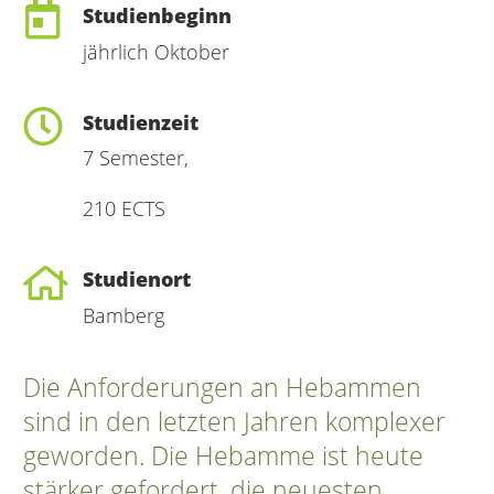
Studienbeginn
jährlich Oktober
Studienzeit
7 Semester,
210 ECTS
Studienort
Bamberg
Die Anforderungen an Hebammen
sind in den letzten Jahren komplexer
geworden. Die Hebamme ist heute
stärker gefordert, die neuesten