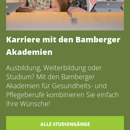
Karriere mit den Bamberger
Akademien
Ausbildung, Weiterbildung oder
Studium? Mit den Bamberger
Akademien für Gesundheits- und
Pflegeberufe kombinieren Sie einfach
Ihre Wünsche!
ALLE STUDIENGÄNGE