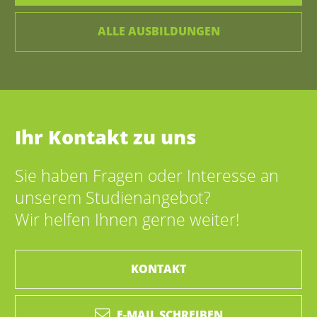
ALLE AUSBILDUNGEN
Ihr Kontakt zu uns
Sie haben Fragen oder Interesse an
unserem Studienangebot?
Wir helfen Ihnen gerne weiter!
KONTAKT
E-MAIL SCHREIBEN