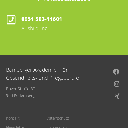
0951 503-11601
Ausbildung
Bamberger Akademien für
Gesundheits- und Pflegeberufe
Buger Straße 80
96049 Bamberg
Kontakt
Datenschutz
Newsletter
Impressum