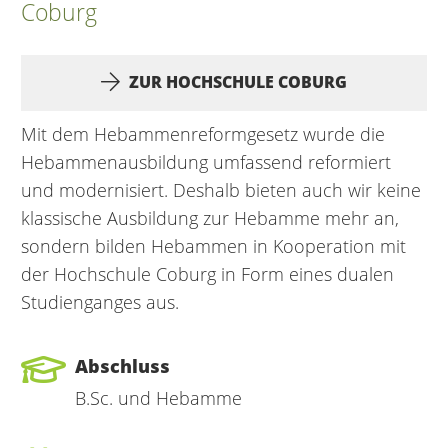
Coburg
ZUR HOCHSCHULE COBURG
Mit dem Hebammenreformgesetz wurde die
Hebammenausbildung umfassend reformiert
und modernisiert. Deshalb bieten auch wir keine
klassische Ausbildung zur Hebamme mehr an,
sondern bilden Hebammen in Kooperation mit
der Hochschule Coburg in Form eines dualen
Studienganges aus.
Abschluss
B.Sc. und Hebamme