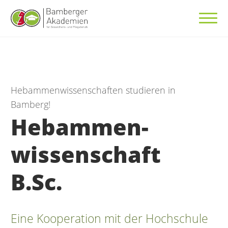
Hebammenwissenschaften studieren in
Bamberg!
Hebammen-
wissenschaft
B.Sc.
Eine Kooperation mit der Hochschule