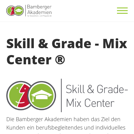
Skill & Grade - Mix
Center ®
Die Bamberger Akademien haben das Ziel den
Kunden ein berufsbegleitendes und individuelles