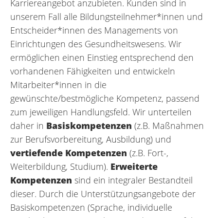
Karriereangebot anzubieten. Kunden sind in
unserem Fall alle Bildungsteilnehmer*innen und
Entscheider*innen des Managements von
Einrichtungen des Gesundheitswesens. Wir
ermöglichen einen Einstieg entsprechend den
vorhandenen Fähigkeiten und entwickeln
Mitarbeiter*innen in die
gewünschte/bestmögliche Kompetenz, passend
zum jeweiligen Handlungsfeld. Wir unterteilen
daher in
Basiskompetenzen
(z.B. Maßnahmen
zur Berufsvorbereitung, Ausbildung) und
vertiefende Kompetenzen
(z.B. Fort-,
Weiterbildung, Studium).
Erweiterte
Kompetenzen
sind ein integraler Bestandteil
dieser. Durch die Unterstützungsangebote der
Basiskompetenzen (Sprache, individuelle