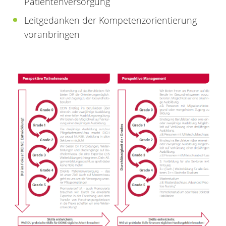
Patientenversorgung
Leitgedanken der Kompetenzorientierung
voranbringen