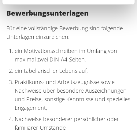
Bewerbungsunterlagen
Für eine vollständige Bewerbung sind folgende
Unterlagen einzureichen:
ein Motivationsschreiben im Umfang von
maximal zwei DIN-A4-Seiten,
ein tabellarischer Lebenslauf,
Praktikums- und Arbeitszeugnisse sowie
Nachweise über besondere Auszeichnungen
und Preise, sonstige Kenntnisse und spezielles
Engagement,
Nachweise besonderer persönlicher oder
familiärer Umstände