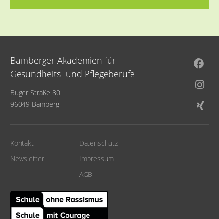
Bamberger Akademien für
Gesundheits- und Pflegeberufe
Buger Straße 80
96049 Bamberg
Kontakt
Datenschutz
Newsletter
Impressum
AGB