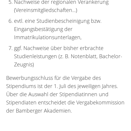
Nachweise der regionalen Verankerung
(Vereinsmitgliedschaften...)
evtl. eine Studienbescheinigung bzw.
Eingangsbestätigung der
Immatrikulationsunterlagen,
ggf. Nachweise über bisher erbrachte
Studienleistungen (z. B. Notenblatt, Bachelor-
Zeugnis)
Bewerbungsschluss für die Vergabe des
Stipendiums ist der 1. Juli des jeweiligen Jahres.
Über die Auswahl der Stipendiatinnen und
Stipendiaten entscheidet die Vergabekommission
der Bamberger Akademien.