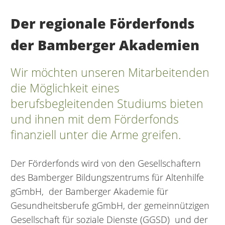
Der regionale Förderfonds
der Bamberger Akademien
Wir möchten unseren Mitarbeitenden
die Möglichkeit eines
berufsbegleitenden Studiums bieten
und ihnen mit dem Förderfonds
finanziell unter die Arme greifen.
Der Förderfonds wird von den Gesellschaftern
des Bamberger Bildungszentrums für Altenhilfe
gGmbH, der Bamberger Akademie für
Gesundheitsberufe gGmbH, der gemeinnützigen
Gesellschaft für soziale Dienste (GGSD) und der