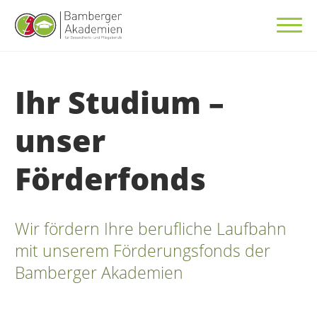
Ihr Studium –
unser
Förderfonds
Wir fördern Ihre berufliche Laufbahn
mit unserem Förderungsfonds der
Bamberger Akademien