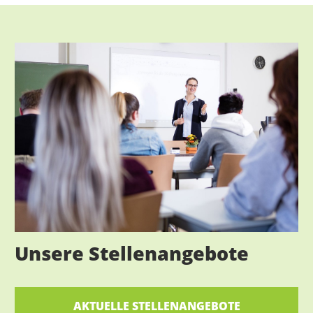
Unsere Stellenangebote
AKTUELLE STELLENANGEBOTE