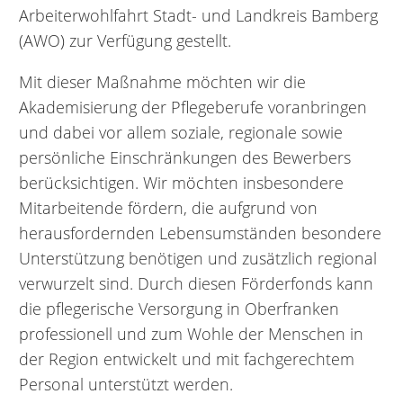
Arbeiterwohlfahrt Stadt- und Landkreis Bamberg
(AWO) zur Verfügung gestellt.
Mit dieser Maßnahme möchten wir die
Akademisierung der Pflegeberufe voranbringen
und dabei vor allem soziale, regionale sowie
persönliche Einschränkungen des Bewerbers
berücksichtigen. Wir möchten insbesondere
Mitarbeitende fördern, die aufgrund von
herausfordernden Lebensumständen besondere
Unterstützung benötigen und zusätzlich regional
verwurzelt sind. Durch diesen Förderfonds kann
die pflegerische Versorgung in Oberfranken
professionell und zum Wohle der Menschen in
der Region entwickelt und mit fachgerechtem
Personal unterstützt werden.