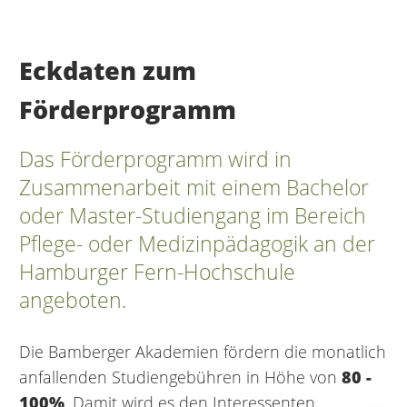
Eckdaten zum
Förderprogramm
Das Förderprogramm wird in
Zusammenarbeit mit einem Bachelor
oder Master-Studiengang im Bereich
Pflege- oder Medizinpädagogik an der
Hamburger Fern-Hochschule
angeboten.
Die Bamberger Akademien fördern die monatlich
anfallenden Studiengebühren in Höhe von
80 -
100%
. Damit wird es den Interessenten