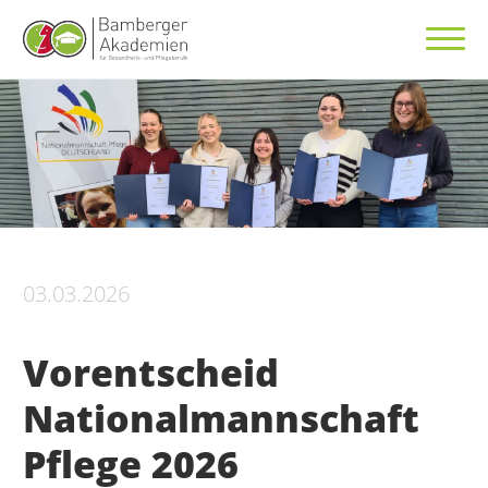
03.03.2026
Vorentscheid
Nationalmannschaft
Pflege 2026