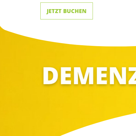
JETZT BUCHEN