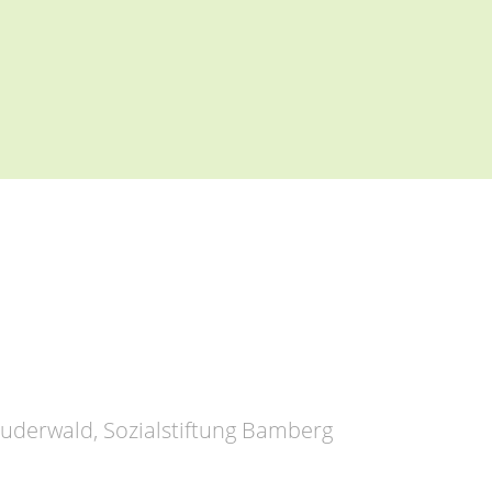
ruderwald, Sozialstiftung Bamberg