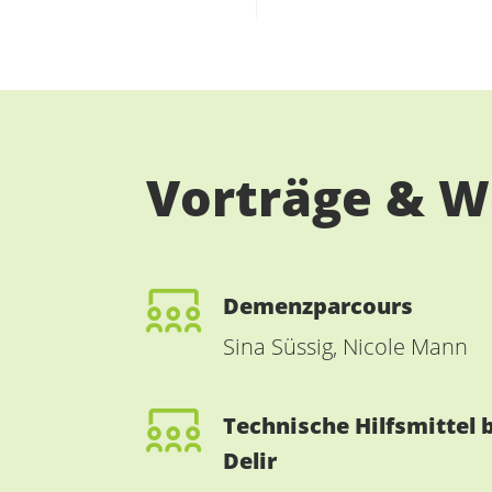
Vorträge & W
Demenzparcours
Sina Süssig, Nicole Mann
Technische Hilfsmittel
Delir