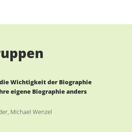
ruppen
ie Wichtigkeit der Biographie
Ihre eigene Biographie anders
der, Michael Wenzel