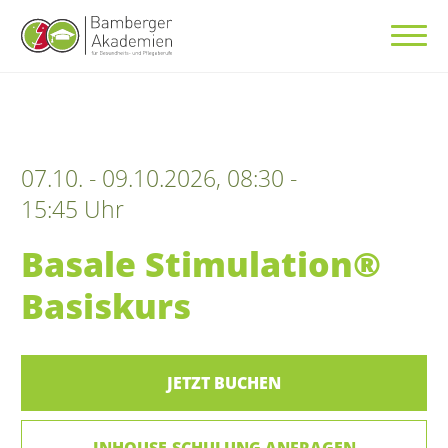
07.10. - 09.10.2026, 08:30 -
15:45 Uhr
Basale Stimulation®
Basiskurs
JETZT BUCHEN
INHOUSE-SCHULUNG ANFRAGEN