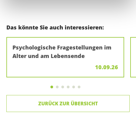
Das könnte Sie auch interessieren:
Psychologische Fragestellungen im
Alter und am Lebensende
10.09.26
ZURÜCK ZUR ÜBERSICHT