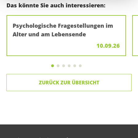
Das könnte Sie auch interessieren:
Psychologische Fragestellungen im
Alter und am Lebensende
10.09.26
ZURÜCK ZUR ÜBERSICHT