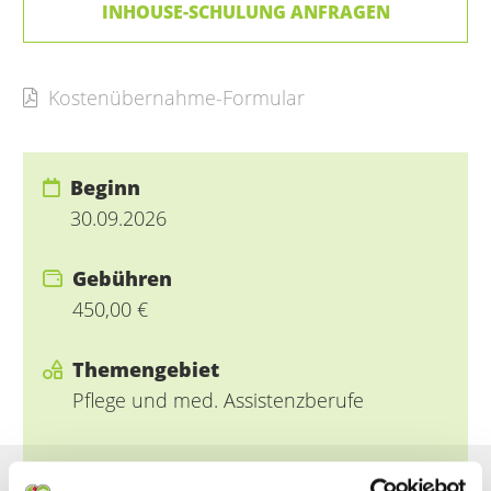
INHOUSE-SCHULUNG ANFRAGEN
Kostenübernahme-Formular
Beginn
30.09.2026
Gebühren
450,00 €
Themengebiet
Pflege und med. Assistenzberufe