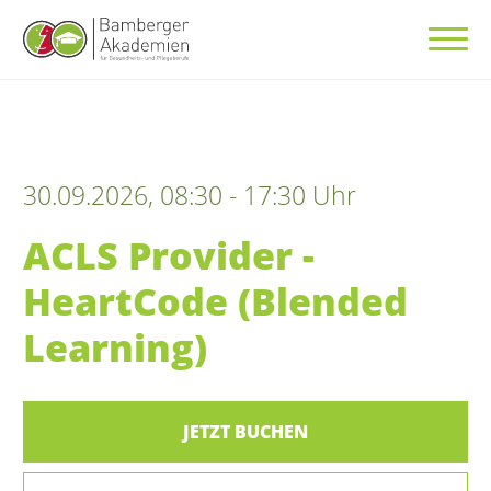
30.09.2026, 08:30 - 17:30 Uhr
ACLS Provider -
HeartCode (Blended
Learning)
JETZT BUCHEN