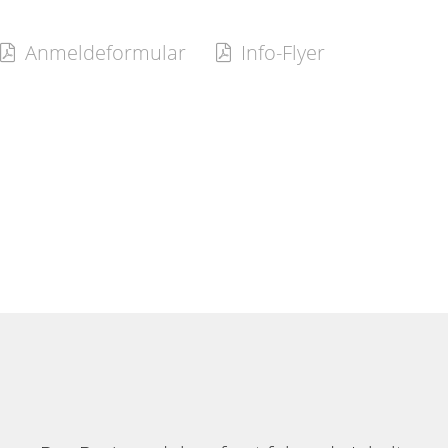
Anmeldeformular
Info-Flyer