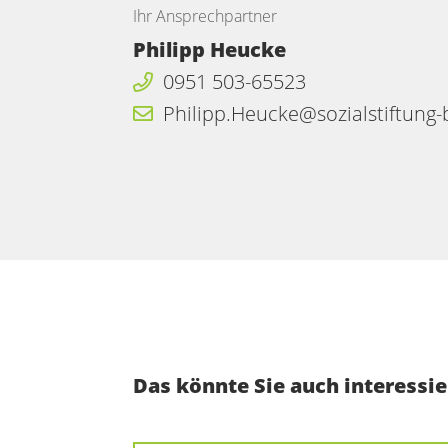
Ihr Ansprechpartner
Philipp Heucke
0951 503-65523
Philipp.Heucke@sozialstiftung
Das könnte Sie auch interessie