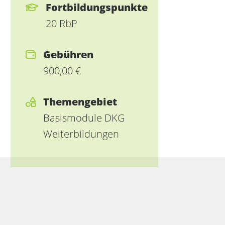
Fortbildungspunkte
20 RbP
Gebühren
900,00 €
Themengebiet
Basismodule DKG
Weiterbildungen