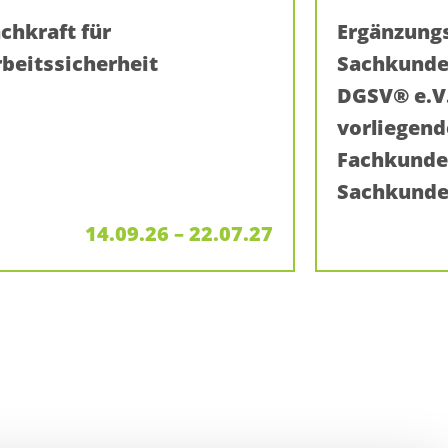
chkraft für
Ergänzung
beitssicherheit
Sachkunde
DGSV® e.V
vorliegend
Fachkunde 
Sachkunde
14.09.26 – 22.07.27