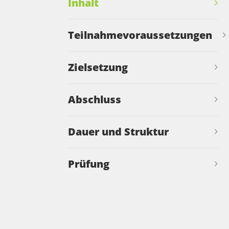
Inhalt
Teilnahmevoraussetzungen
Zielsetzung
Abschluss
Dauer und Struktur
Prüfung