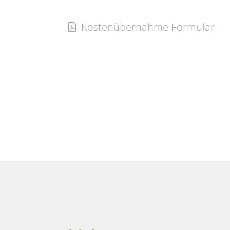
Kostenübernahme-Formular