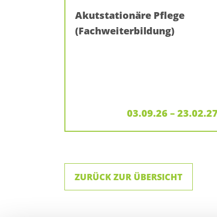
Akutstationäre Pflege
(Fachweiterbildung)
03.09.26 – 23.02.2
ZURÜCK ZUR ÜBERSICHT